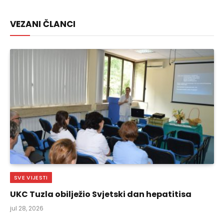
Link
VEZANI ČLANCI
SVE VIJESTI
UKC Tuzla obilježio Svjetski dan hepatitisa
jul 28, 2026