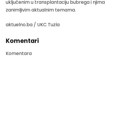
uključenim u transplantaciju bubrega i njima
zanimljivim aktualnim temama.
aktuelno.ba / UKC Tuzla
Komentari
Komentara