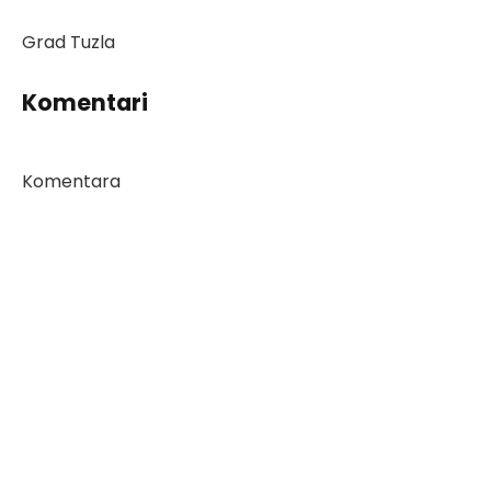
Grad Tuzla
Komentari
Komentara