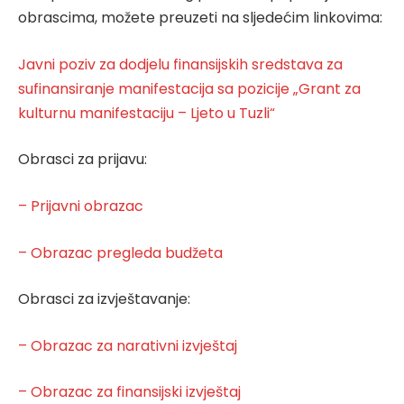
obrascima, možete preuzeti na sljedećim linkovima:
Javni poziv za dodjelu finansijskih sredstava za
sufinansiranje manifestacija sa pozicije „Grant za
kulturnu manifestaciju – Ljeto u Tuzli“
Obrasci za prijavu:
– Prijavni obrazac
– Obrazac pregleda budžeta
Obrasci za izvještavanje:
– Obrazac za narativni izvještaj
– Obrazac za finansijski izvještaj