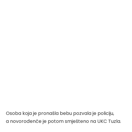
Osoba koja je pronašla bebu pozvala je policiju,
a novorođenče je potom smješteno na UKC Tuzla.