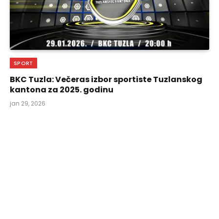
SPORT
BKC Tuzla: Večeras izbor sportiste Tuzlanskog
kantona za 2025. godinu
jan 29, 2026