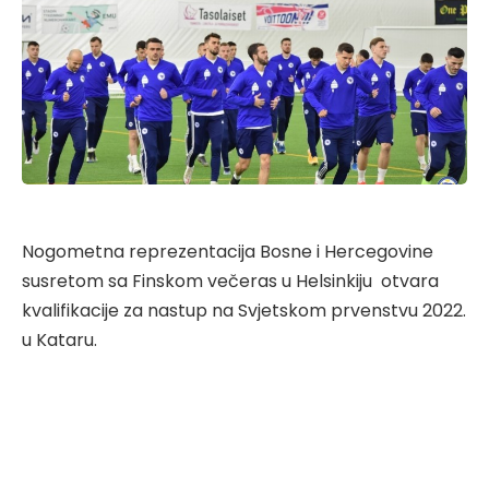
Nogometna reprezentacija Bosne i Hercegovine
susretom sa Finskom večeras u Helsinkiju otvara
kvalifikacije za nastup na Svjetskom prvenstvu 2022.
u Kataru.