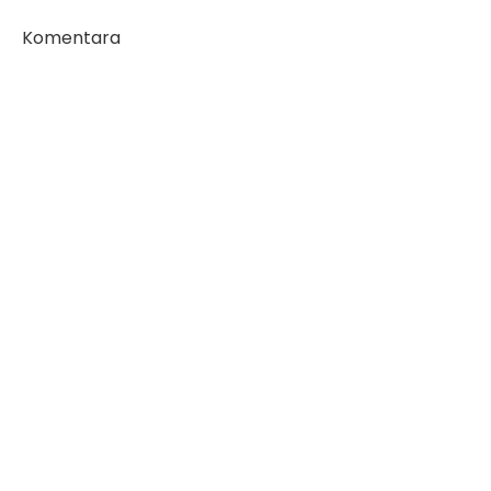
Komentara