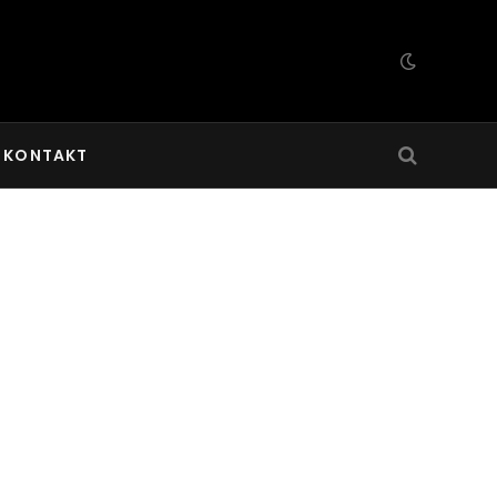
KONTAKT