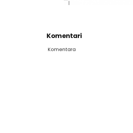
Komentari
Komentara