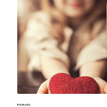
PODIJELI