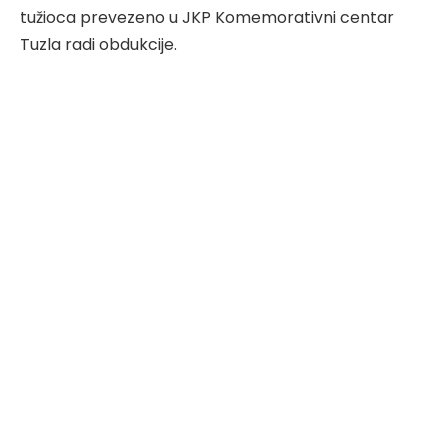
tužioca prevezeno u JKP Komemorativni centar
Tuzla radi obdukcije.