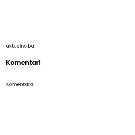
aktuelno.ba
Komentari
Komentara