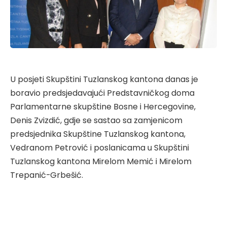
U posjeti Skupštini Tuzlanskog kantona danas je
boravio predsjedavajući Predstavničkog doma
Parlamentarne skupštine Bosne i Hercegovine,
Denis Zvizdić, gdje se sastao sa zamjenicom
predsjednika Skupštine Tuzlanskog kantona,
Vedranom Petrović i poslanicama u Skupštini
Tuzlanskog kantona Mirelom Memić i Mirelom
Trepanić-Grbešić.