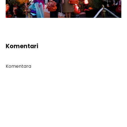
Komentari
Komentara