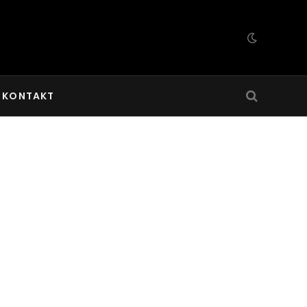
KONTAKT