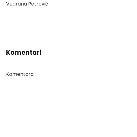
Vedrana Petrović
Komentari
Komentara