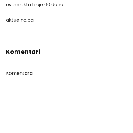
ovom aktu traje 60 dana.
aktuelno.ba
Komentari
Komentara