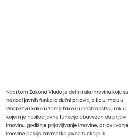
Nacrtom Zakona Vlada je definirala imovinu koju su
nosioci javnih funkcija dužni prijaviti, a koju imaju u
vlasništvu kako u zemlji tako i u inostranstvu, rok u
kojem je nosilac javne funkcije obavezan da prijavi
imovinu, godišnje prijavljivanje imovine, prijavljivanje
imovine poslije završetka javne funkcije ili