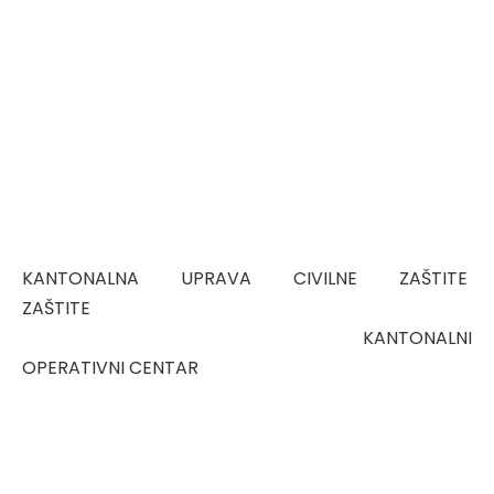
KANTONALNA UPRAVA CIVILNE ZAŠTITE
ZAŠTITE
KANTONALNI
OPERATIVNI CENTAR