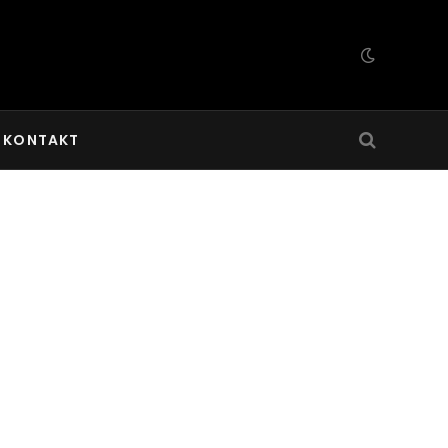
KONTAKT