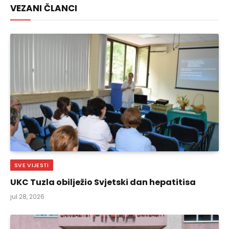
VEZANI ČLANCI
SVE VIJESTI
UKC Tuzla obilježio Svjetski dan hepatitisa
jul 28, 2026