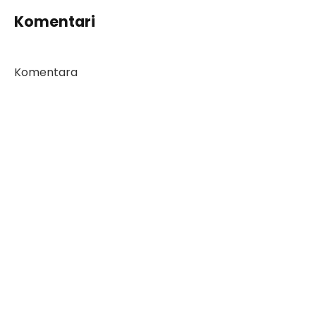
Komentari
Komentara