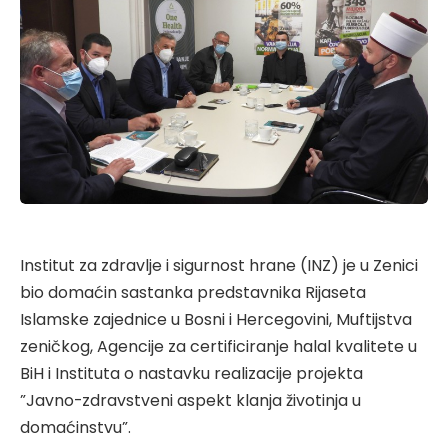
Institut za zdravlje i sigurnost hrane (INZ) je u Zenici
bio domaćin sastanka predstavnika Rijaseta
Islamske zajednice u Bosni i Hercegovini, Muftijstva
zeničkog, Agencije za certificiranje halal kvalitete u
BiH i Instituta o nastavku realizacije projekta
”Javno-zdravstveni aspekt klanja životinja u
domaćinstvu”.