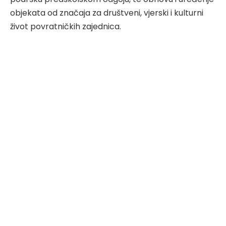
objekata od značaja za društveni, vjerski i kulturni
život povratničkih zajednica.