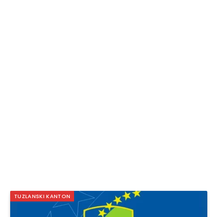
TUZLANSKI KANTON