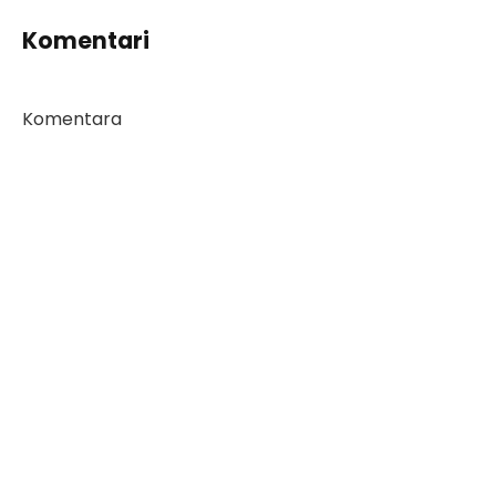
Komentari
Komentara