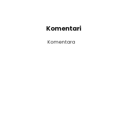
Komentari
Komentara