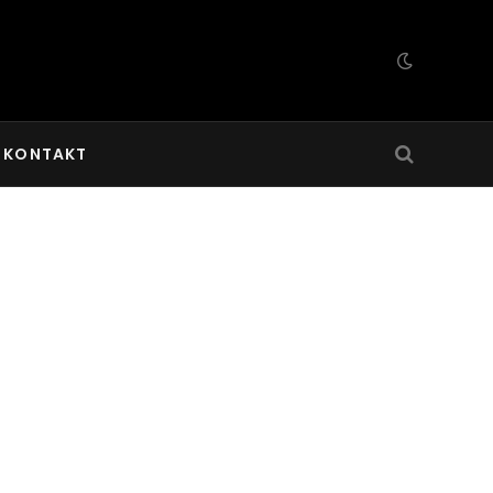
KONTAKT