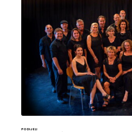
PODIJELI