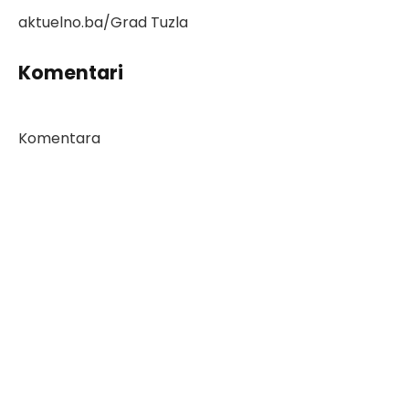
aktuelno.ba/Grad Tuzla
Komentari
Komentara