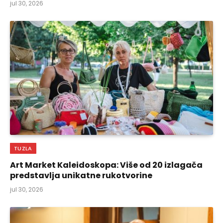
jul 30, 2026
TUZLA
Art Market Kaleidoskopa: Više od 20 izlagača
predstavlja unikatne rukotvorine
jul 30, 2026