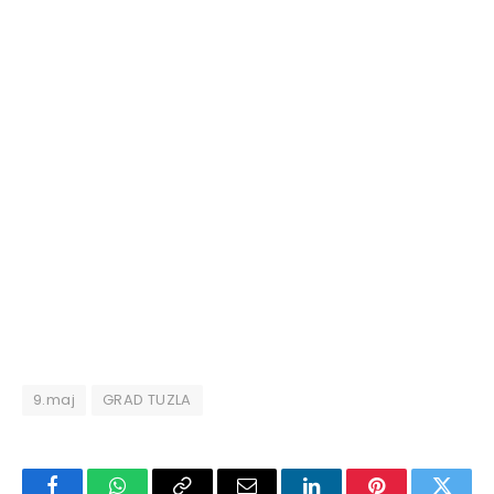
9.maj
GRAD TUZLA