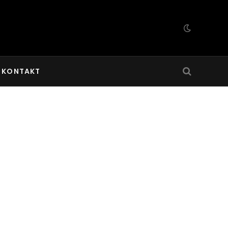
KONTAKT