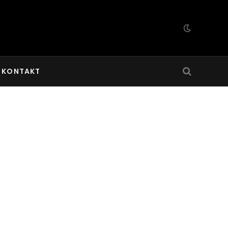
KONTAKT