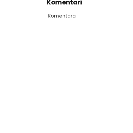
Komentari
Komentara