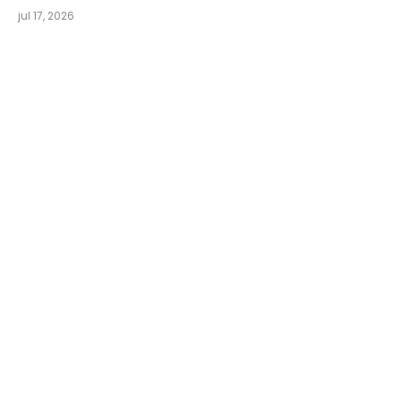
jul 17, 2026