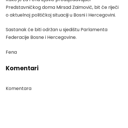
Predstavničkog doma Mirsad Zaimović, bit će riječi
o aktuelnoj političkoj situaciji u Bosni i Hercegovini.
Sastanak će biti održan u sjedištu Parlamenta
Federacije Bosne i Hercegovine.
Fena
Komentari
Komentara