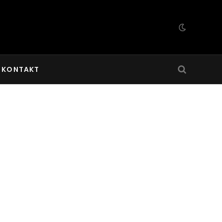
KONTAKT