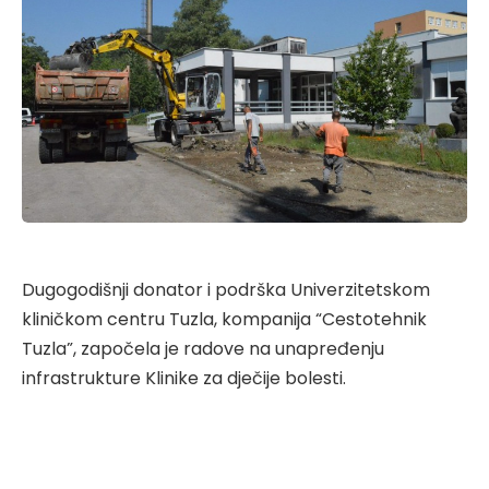
Dugogodišnji donator i podrška Univerzitetskom
kliničkom centru Tuzla, kompanija “Cestotehnik
Tuzla”, započela je radove na unapređenju
infrastrukture Klinike za dječije bolesti.