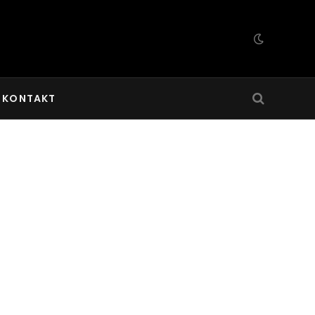
KONTAKT