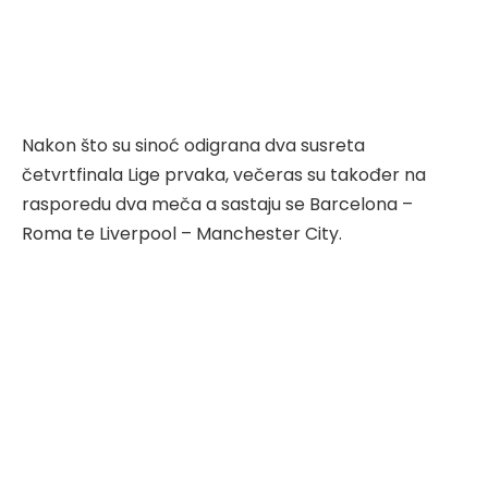
Nakon što su sinoć odigrana dva susreta
četvrtfinala Lige prvaka, večeras su također na
rasporedu dva meča a sastaju se Barcelona –
Roma te Liverpool – Manchester City.