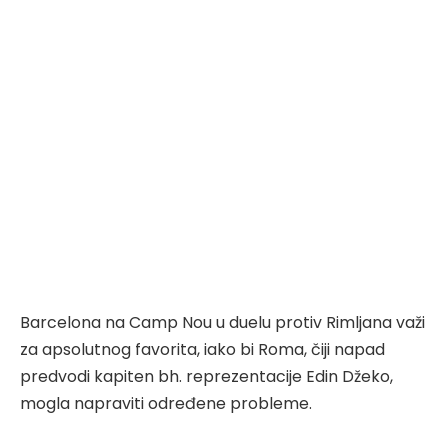
Barcelona na Camp Nou u duelu protiv Rimljana važi
za apsolutnog favorita, iako bi Roma, čiji napad
predvodi kapiten bh. reprezentacije Edin Džeko,
mogla napraviti određene probleme.