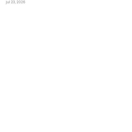
jul 23, 2026